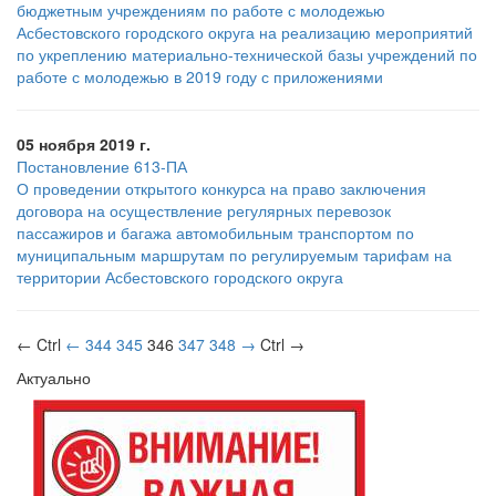
бюджетным учреждениям по работе с молодежью
Асбестовского городского округа на реализацию мероприятий
по укреплению материально-технической базы учреждений по
работе с молодежью в 2019 году с приложениями
05 ноября 2019 г.
Постановление 613-ПА
О проведении открытого конкурса на право заключения
договора на осуществление регулярных перевозок
пассажиров и багажа автомобильным транспортом по
муниципальным маршрутам по регулируемым тарифам на
территории Асбестовского городского округа
← Ctrl
←
344
345
346
347
348
→
Ctrl →
Актуально