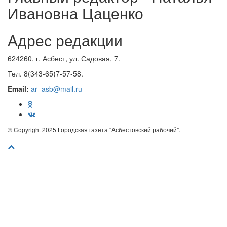
Ивановна Цаценко
Адрес редакции
624260, г. Асбест, ул. Садовая, 7.
Тел. 8(343-65)7-57-58.
Email:
ar_asb@mail.ru
© Copyright 2025 Городская газета "Асбестовский рабочий".