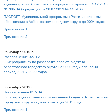
администрации Асбестовского городского округа от 04.12.2013
№ 766-ПА (в редакции от 26.07.2019 № 443-ПА)
ПАСПОРТ Муниципальной программы «Развитие системы
образования в Асбестовском городском округе до 2024 года»
Приложение 1
Приложение 2
05 ноября 2019 г.
Распоряжение 927-РА
О мероприятиях по разработке проекта бюджета
Асбестовского городского округа на 2020 год и плановый
период 2021 и 2022 годов
05 ноября 2019 г.
Постановление 617-ПА
Об утверждении отчета об исполнении бюджета Асбестовского
городского округа за девять месяцев 2019 года
Приложение 1