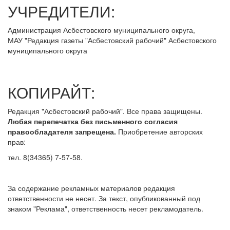
УЧРЕДИТЕЛИ:
Администрация Асбестовского муниципального округа,
МАУ
"Редакция
газеты "Асбестовский рабочий" Асбестовского
муниципального округа
КОПИРАЙТ:
Редакция "Асбестовский рабочий". Все права защищены.
Любая перепечатка без письменного согласия
правообладателя запрещена.
Приобретение авторских
прав:
тел. 8(34365) 7-57-58.
За содержание рекламных материалов редакция
ответственности не несет. За текст, опубликованный под
знаком "Реклама", ответственность несет рекламодатель.