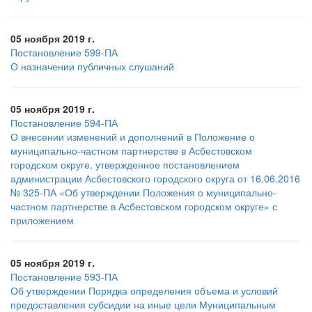
05 ноября 2019 г.
Постановление 599-ПА
О назначении публичных слушаний
05 ноября 2019 г.
Постановление 594-ПА
О внесении изменений и дополнений в Положение о
муниципально-частном партнерстве в Асбестовском
городском округе, утвержденное постановлением
администрации Асбестовского городского округа от 16.06.2016
№ 325-ПА «Об утверждении Положения о муниципально-
частном партнерстве в Асбестовском городском округе» с
приложением
05 ноября 2019 г.
Постановление 593-ПА
Об утверждении Порядка определения объема и условий
предоставления субсидии на иные цели Муниципальным