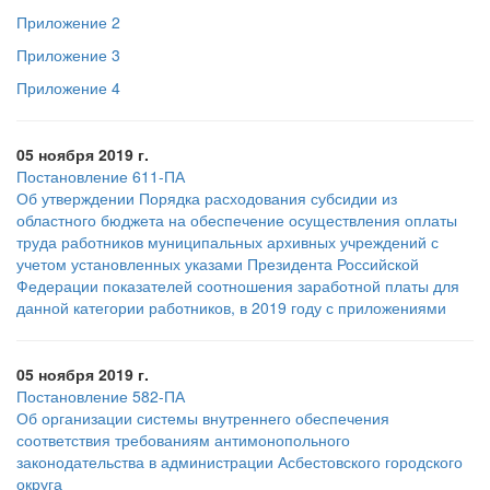
Приложение 2
Приложение 3
Приложение 4
05 ноября 2019 г.
Постановление 611-ПА
Об утверждении Порядка расходования субсидии из
областного бюджета на обеспечение осуществления оплаты
труда работников муниципальных архивных учреждений с
учетом установленных указами Президента Российской
Федерации показателей соотношения заработной платы для
данной категории работников, в 2019 году с приложениями
05 ноября 2019 г.
Постановление 582-ПА
Об организации системы внутреннего обеспечения
соответствия требованиям антимонопольного
законодательства в администрации Асбестовского городского
округа