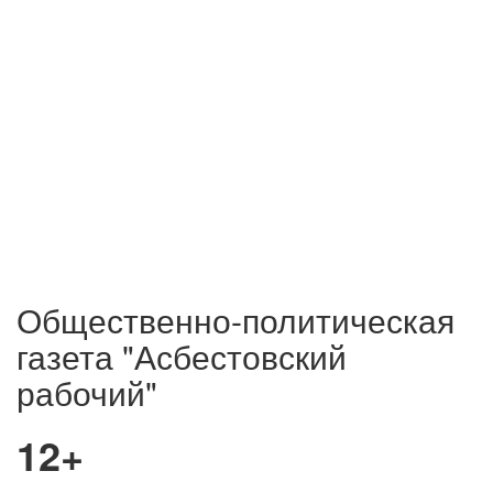
Общественно-политическая
газета "Асбестовский
рабочий"
12+