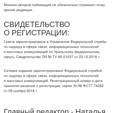
Мнения авторов публикаций не обязательно отражают точку
зрения редакции.
СВИДЕТЕЛЬСТВО
О РЕГИСТРАЦИИ:
Газета зарегистрирована в Управлении Федеральной службы
по надзору в сфере связи, информационных технологий
и массовых коммуникаций по Уральскому федеральному
округу. Свидетельство ПИ № ТУ 66-01637 от 23.12.2016 г.
Сетевое издание зарегистрировано Федеральной службой
по надзору в сфере связи, информационных технологий
и массовых коммуникаций. Регистрационный номер и дата
принятия решения о регистрации: серия Эл № ФС77-74282
от 09 ноября 2018 г.
Главный редактор - Наталья