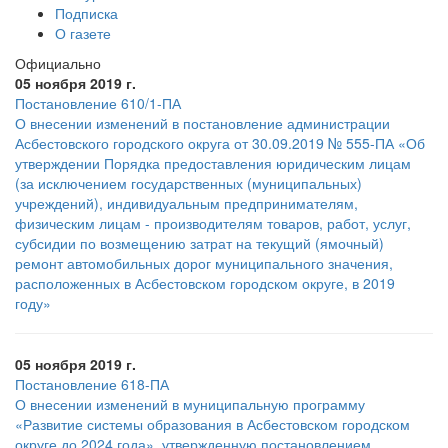
Подписка
О газете
Официально
05 ноября 2019 г.
Постановление 610/1-ПА
О внесении изменений в постановление администрации
Асбестовского городского округа от 30.09.2019 № 555-ПА «Об
утверждении Порядка предоставления юридическим лицам
(за исключением государственных (муниципальных)
учреждений), индивидуальным предпринимателям,
физическим лицам - производителям товаров, работ, услуг,
субсидии по возмещению затрат на текущий (ямочный)
ремонт автомобильных дорог муниципального значения,
расположенных в Асбестовском городском округе, в 2019
году»
05 ноября 2019 г.
Постановление 618-ПА
О внесении изменений в муниципальную программу
«Развитие системы образования в Асбестовском городском
округе до 2024 года», утвержденную постановлением