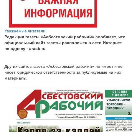
Уважаемые читатели!
Редакция газеты «Асбестовский рабочий» сообщает, что
официальный сайт газеты расположен в сети Интернет
по адресу
- arasb.ru
Других сайтов газета «Асбестовский рабочий» не имеет и не
несет юридической ответственности за публикуемые на них
материалы.