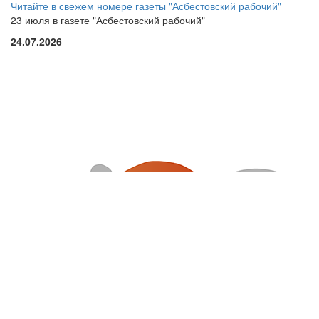
Читайте в свежем номере газеты "Асбестовский рабочий"
23 июля в газете "Асбестовский рабочий"
24.07.2026