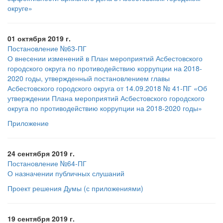
округе»
01 октября 2019 г.
Постановление №63-ПГ
О внесении изменений в План мероприятий Асбестовского
городского округа по противодействию коррупции на 2018-
2020 годы, утвержденный постановлением главы
Асбестовского городского округа от 14.09.2018 № 41-ПГ «Об
утверждении Плана мероприятий Асбестовского городского
округа по противодействию коррупции на 2018-2020 годы»
Приложение
24 сентября 2019 г.
Постановление №64-ПГ
О назначении публичных слушаний
Проект решения Думы (с приложениями)
19 сентября 2019 г.