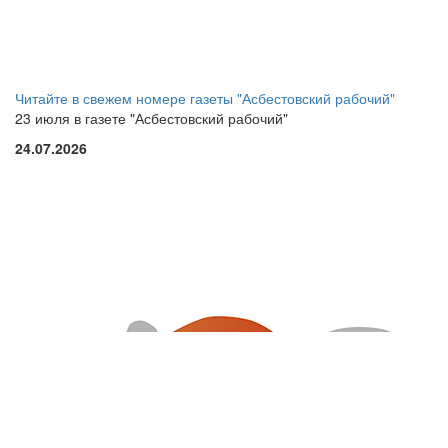
Читайте в свежем номере газеты "Асбестовский рабочий"
23 июля в газете "Асбестовский рабочий"
24.07.2026