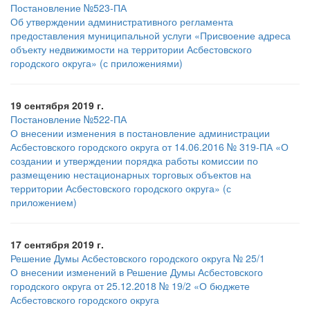
Постановление №523-ПА
Об утверждении административного регламента
предоставления муниципальной услуги «Присвоение адреса
объекту недвижимости на территории Асбестовского
городского округа» (с приложениями)
19 сентября 2019 г.
Постановление №522-ПА
О внесении изменения в постановление администрации
Асбестовского городского округа от 14.06.2016 № 319-ПА «О
создании и утверждении порядка работы комиссии по
размещению нестационарных торговых объектов на
территории Асбестовского городского округа» (с
приложением)
17 сентября 2019 г.
Решение Думы Асбестовского городского округа № 25/1
О внесении изменений в Решение Думы Асбестовского
городского округа от 25.12.2018 № 19/2 «О бюджете
Асбестовского городского округа