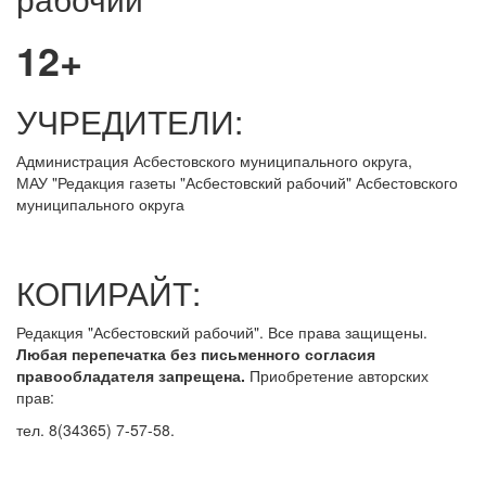
12+
УЧРЕДИТЕЛИ:
Администрация Асбестовского муниципального округа,
МАУ
"Редакция
газеты "Асбестовский рабочий" Асбестовского
муниципального округа
КОПИРАЙТ:
Редакция "Асбестовский рабочий". Все права защищены.
Любая перепечатка без письменного согласия
правообладателя запрещена.
Приобретение авторских
прав:
тел. 8(34365) 7-57-58.