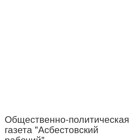
Общественно-политическая
газета "Асбестовский
рабочий"