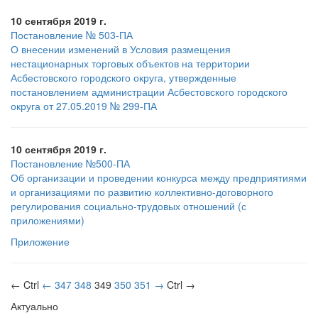
10 сентября 2019 г.
Постановление № 503-ПА
О внесении изменений в Условия размещения
нестационарных торговых объектов на территории
Асбестовского городского округа, утвержденные
постановлением администрации Асбестовского городского
округа от 27.05.2019 № 299-ПА
10 сентября 2019 г.
Постановление №500-ПА
Об организации и проведении конкурса между предприятиями
и организациями по развитию коллективно-договорного
регулирования социально-трудовых отношений (с
приложениями)
Приложение
← Ctrl
←
347
348
349
350
351
→
Ctrl →
Актуально