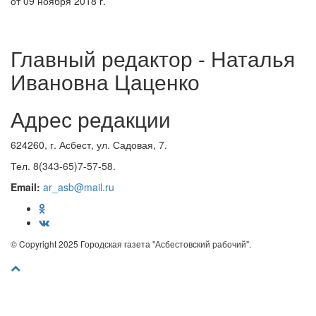
от 09 ноября 2018 г.
Главный редактор - Наталья
Ивановна Цаценко
Адрес редакции
624260, г. Асбест, ул. Садовая, 7.
Тел. 8(343-65)7-57-58.
Email:
ar_asb@mail.ru
© Copyright 2025 Городская газета "Асбестовский рабочий".