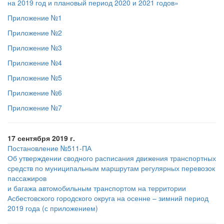
на 2019 год и плановый период 2020 и 2021 годов»
Приложение №1
Приложение №2
Приложение №3
Приложение №4
Приложение №5
Приложение №6
Приложение №7
17 сентября 2019 г.
Постановление №511-ПА
Об утверждении сводного расписания движения транспортных
средств по муниципальным маршрутам регулярных перевозок
пассажиров
и багажа автомобильным транспортом на территории
Асбестовского городского округа на осенне – зимний период
2019 года (с приложением)