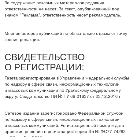
За содержание рекламных материалов редакция
ответственности не несет. За текст, опубликованный под
знаком "Реклама", ответственность несет рекламодатель.
Мнения авторов публикаций не обязательно отражают точку
зрения редакции.
СВИДЕТЕЛЬСТВО
О РЕГИСТРАЦИИ:
Газета зарегистрирована в Управлении Федеральной службы
по надзору в сфере связи, информационных технологий
и массовых коммуникаций по Уральскому федеральному
округу. Свидетельство ПИ № ТУ 66-01637 от 23.12.2016 г.
Сетевое издание зарегистрировано Федеральной службой
по надзору в сфере связи, информационных технологий
и массовых коммуникаций. Регистрационный номер и дата
принятия решения о регистрации: серия Эл № ФС77-74282