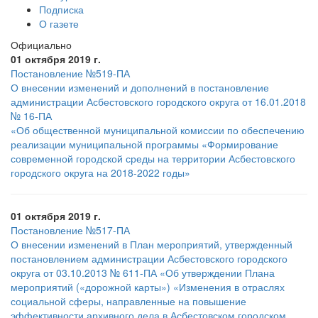
Подписка
О газете
Официально
01 октября 2019 г.
Постановление №519-ПА
О внесении изменений и дополнений в постановление
администрации Асбестовского городского округа от 16.01.2018
№ 16-ПА
«Об общественной муниципальной комиссии по обеспечению
реализации муниципальной программы «Формирование
современной городской среды на территории Асбестовского
городского округа на 2018-2022 годы»
01 октября 2019 г.
Постановление №517-ПА
О внесении изменений в План мероприятий, утвержденный
постановлением администрации Асбестовского городского
округа от 03.10.2013 № 611-ПА «Об утверждении Плана
мероприятий («дорожной карты») «Изменения в отраслях
социальной сферы, направленные на повышение
эффективности архивного дела в Асбестовском городском