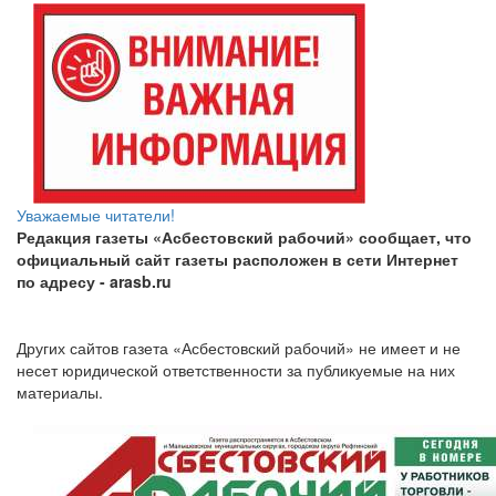
Уважаемые читатели!
Редакция газеты «Асбестовский рабочий» сообщает, что
официальный сайт газеты расположен в сети Интернет
по адресу
- arasb.ru
Других сайтов газета «Асбестовский рабочий» не имеет и не
несет юридической ответственности за публикуемые на них
материалы.