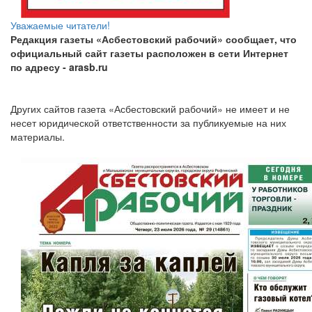
Уважаемые читатели!
Редакция газеты «Асбестовский рабочий» сообщает, что
официальный сайт газеты расположен в сети Интернет
по адресу
- arasb.ru
Других сайтов газета «Асбестовский рабочий» не имеет и не
несет юридической ответственности за публикуемые на них
материалы.