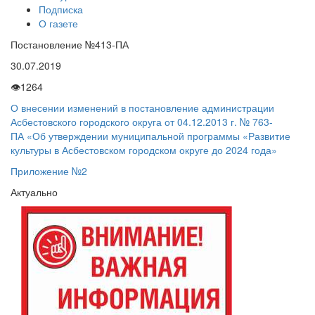
Подписка
О газете
Постановление №413-ПА
30.07.2019
👁
1264
О внесении изменений в постановление администрации
Асбестовского городского округа от 04.12.2013 г. № 763-
ПА «Об утверждении муниципальной программы «Развитие
культуры в Асбестовском городском округе до 2024 года»
Приложение №2
Актуально