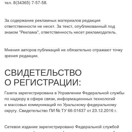
тел. 8(34365) 7-57-58.
За содержание рекламных материалов редакция
ответственности не несет. За текст, опубликованный под
знаком "Реклама", ответственность несет рекламодатель.
Мнения авторов публикаций не обязательно отражают точку
зрения редакции.
СВИДЕТЕЛЬСТВО
О РЕГИСТРАЦИИ:
Газета зарегистрирована в Управлении Федеральной службы
по надзору в сфере связи, информационных технологий
и массовых коммуникаций по Уральскому федеральному
округу. Свидетельство ПИ № ТУ 66-01637 от 23.12.2016 г.
Сетевое издание зарегистрировано Федеральной службой