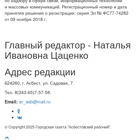
по надзору в сфере связи, информационных технологий
и массовых коммуникаций. Регистрационный номер и дата
принятия решения о регистрации: серия Эл № ФС77-74282
от 09 ноября 2018 г.
Главный редактор - Наталья
Ивановна Цаценко
Адрес редакции
624260, г. Асбест, ул. Садовая, 7.
Тел. 8(343-65)7-57-58.
Email:
ar_asb@mail.ru
© Copyright 2025 Городская газета "Асбестовский рабочий".