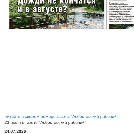
Читайте в свежем номере газеты "Асбестовский рабочий"
23 июля в газете "Асбестовский рабочий"
24.07.2026