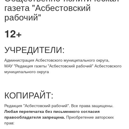
газета "Асбестовский
рабочий"
12+
УЧРЕДИТЕЛИ:
Администрация Асбестовского муниципального округа,
МАУ
"Редакция
газеты "Асбестовский рабочий" Асбестовского
муниципального округа
КОПИРАЙТ:
Редакция "Асбестовский рабочий". Все права защищены.
Любая перепечатка без письменного согласия
правообладателя запрещена.
Приобретение авторских
прав: