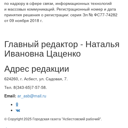
по надзору в сфере связи, информационных технологий
и массовых коммуникаций. Регистрационный номер и дата
принятия решения о регистрации: серия Эл № ФС77-74282
от 09 ноября 2018 г.
Главный редактор - Наталья
Ивановна Цаценко
Адрес редакции
624260, г. Асбест, ул. Садовая, 7.
Тел. 8(343-65)7-57-58.
Email:
ar_asb@mail.ru
© Copyright 2025 Городская газета "Асбестовский рабочий".