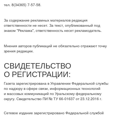
тел. 8(34365) 7-57-58.
За содержание рекламных материалов редакция
ответственности не несет. За текст, опубликованный под
знаком "Реклама", ответственность несет рекламодатель.
Мнения авторов публикаций не обязательно отражают точку
зрения редакции.
СВИДЕТЕЛЬСТВО
О РЕГИСТРАЦИИ:
Газета зарегистрирована в Управлении Федеральной службы
по надзору в сфере связи, информационных технологий
и массовых коммуникаций по Уральскому федеральному
округу. Свидетельство ПИ № ТУ 66-01637 от 23.12.2016 г.
Сетевое издание зарегистрировано Федеральной службой