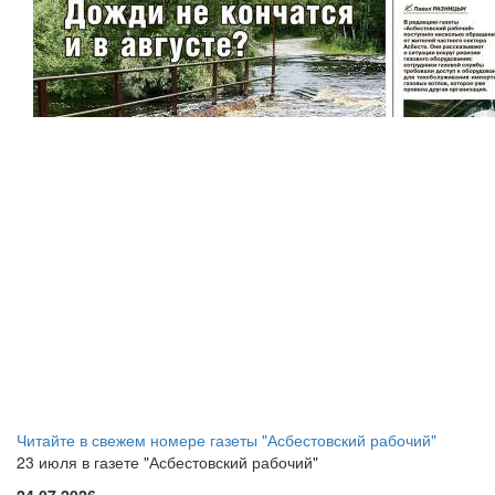
Читайте в свежем номере газеты "Асбестовский рабочий"
23 июля в газете "Асбестовский рабочий"