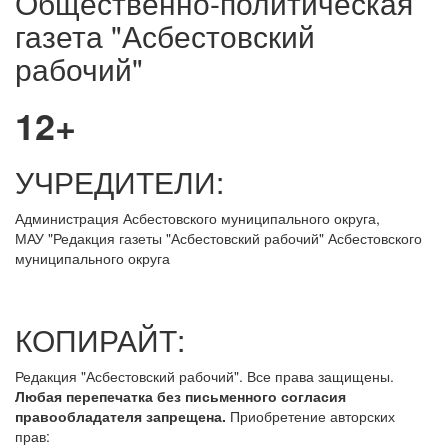
Общественно-политическая
газета "Асбестовский
рабочий"
12+
УЧРЕДИТЕЛИ:
Администрация Асбестовского муниципального округа,
МАУ
"Редакция
газеты "Асбестовский рабочий" Асбестовского
муниципального округа
КОПИРАЙТ:
Редакция "Асбестовский рабочий". Все права защищены.
Любая перепечатка без письменного согласия
правообладателя запрещена.
Приобретение авторских
прав: