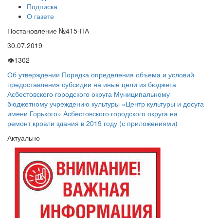
Подписка
О газете
Постановление №415-ПА
30.07.2019
👁
1302
Об утверждении Порядка определения объема и условий
предоставления субсидии на иные цели из бюджета
Асбестовского городского округа Муниципальному
бюджетному учреждению культуры «Центр культуры и досуга
имени Горького» Асбестовского городского округа на
ремонт кровли здания в 2019 году (с приложениями)
Актуально