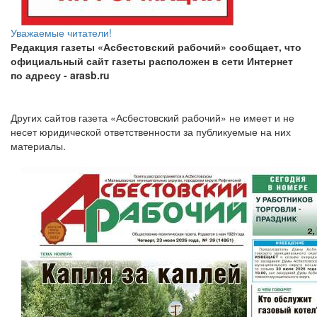
Уважаемые читатели!
Редакция газеты «Асбестовский рабочий» сообщает, что
официальный сайт газеты расположен в сети Интернет
по адресу
- arasb.ru
Других сайтов газета «Асбестовский рабочий» не имеет и не
несет юридической ответственности за публикуемые на них
материалы.