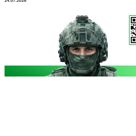
24.07.2026