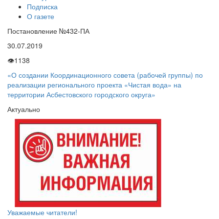
Подписка
О газете
Постановление №432-ПА
30.07.2019
👁
1138
«О создании Координационного совета (рабочей группы) по
реализации регионального проекта «Чистая вода» на
территории Асбестовского городского округа»
Актуально
Уважаемые читатели!