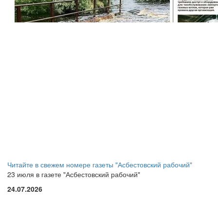
Читайте в свежем номере газеты "Асбестовский рабочий"
23 июля в газете "Асбестовский рабочий"
24.07.2026