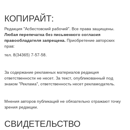
КОПИРАЙТ:
Редакция "Асбестовский рабочий". Все права защищены.
Любая перепечатка без письменного согласия
правообладателя запрещена.
Приобретение авторских
прав:
тел. 8(34365) 7-57-58.
За содержание рекламных материалов редакция
ответственности не несет. За текст, опубликованный под
знаком "Реклама", ответственность несет рекламодатель.
Мнения авторов публикаций не обязательно отражают точку
зрения редакции.
СВИДЕТЕЛЬСТВО