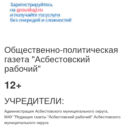
Общественно-политическая
газета "Асбестовский
рабочий"
12+
УЧРЕДИТЕЛИ:
Администрация Асбестовского муниципального округа,
МАУ
"Редакция
газеты "Асбестовский рабочий" Асбестовского
муниципального округа