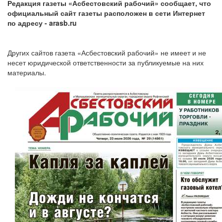
Редакция газеты «Асбестовский рабочий» сообщает, что
официальный сайт газеты расположен в сети Интернет
по адресу
- arasb.ru
Других сайтов газета «Асбестовский рабочий» не имеет и не
несет юридической ответственности за публикуемые на них
материалы.