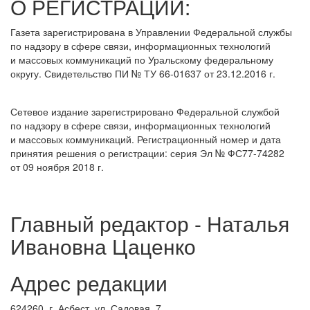
О РЕГИСТРАЦИИ:
Газета зарегистрирована в Управлении Федеральной службы
по надзору в сфере связи, информационных технологий
и массовых коммуникаций по Уральскому федеральному
округу. Свидетельство ПИ № ТУ 66-01637 от 23.12.2016 г.
Сетевое издание зарегистрировано Федеральной службой
по надзору в сфере связи, информационных технологий
и массовых коммуникаций. Регистрационный номер и дата
принятия решения о регистрации: серия Эл № ФС77-74282
от 09 ноября 2018 г.
Главный редактор - Наталья
Ивановна Цаценко
Адрес редакции
624260, г. Асбест, ул. Садовая, 7.