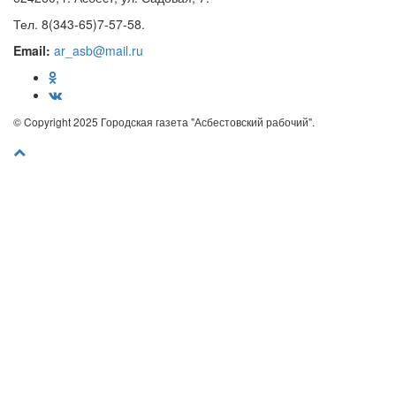
Тел. 8(343-65)7-57-58.
Email:
ar_asb@mail.ru
© Copyright 2025 Городская газета "Асбестовский рабочий".