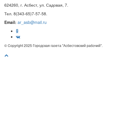
624260, г. Асбест, ул. Садовая, 7.
Тел. 8(343-65)7-57-58.
Email:
ar_asb@mail.ru
© Copyright 2025 Городская газета "Асбестовский рабочий".