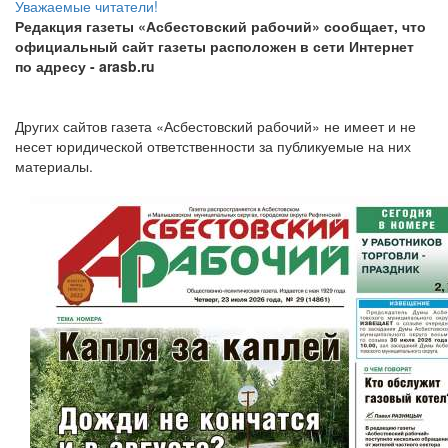
Уважаемые читатели!
Редакция газеты «Асбестовский рабочий» сообщает, что
официальный сайт газеты расположен в сети Интернет
по адресу
- arasb.ru
Других сайтов газета «Асбестовский рабочий» не имеет и не
несет юридической ответственности за публикуемые на них
материалы.