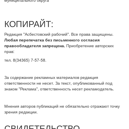
муниципального округа
КОПИРАЙТ:
Редакция "Асбестовский рабочий". Все права защищены.
Любая перепечатка без письменного согласия
правообладателя запрещена.
Приобретение авторских
прав:
тел. 8(34365) 7-57-58.
За содержание рекламных материалов редакция
ответственности не несет. За текст, опубликованный под
знаком "Реклама", ответственность несет рекламодатель.
Мнения авторов публикаций не обязательно отражают точку
зрения редакции.
СВИДЕТЕЛЬСТВО