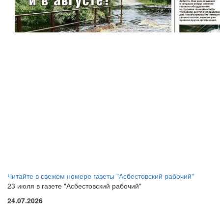
Читайте в свежем номере газеты "Асбестовский рабочий"
23 июля в газете "Асбестовский рабочий"
24.07.2026