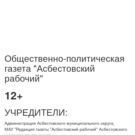
Общественно-политическая
газета "Асбестовский
рабочий"
12+
УЧРЕДИТЕЛИ:
Администрация Асбестовского муниципального округа,
МАУ
"Редакция
газеты "Асбестовский рабочий" Асбестовского