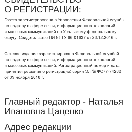
О РЕГИСТРАЦИИ:
Газета зарегистрирована в Управлении Федеральной службы
по надзору в сфере связи, информационных технологий
и массовых коммуникаций по Уральскому федеральному
округу. Свидетельство ПИ № ТУ 66-01637 от 23.12.2016 г.
Сетевое издание зарегистрировано Федеральной службой
по надзору в сфере связи, информационных технологий
и массовых коммуникаций. Регистрационный номер и дата
принятия решения о регистрации: серия Эл № ФС77-74282
от 09 ноября 2018 г.
Главный редактор - Наталья
Ивановна Цаценко
Адрес редакции