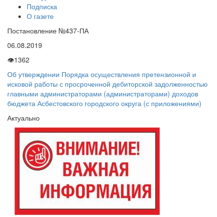
Подписка
О газете
Постановление №437-ПА
06.08.2019
👁
1362
Об утверждении Порядка осуществления претензионной и
исковой работы с просроченной дебиторской задолженностью
главными администраторами (администраторами) доходов
бюджета Асбестовского городского округа (с приложениями)
Актуально