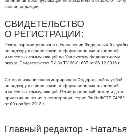
Мнения авторов публикаций не обязательно отражают точку
зрения редакции.
СВИДЕТЕЛЬСТВО
О РЕГИСТРАЦИИ:
Газета зарегистрирована в Управлении Федеральной службы
по надзору в сфере связи, информационных технологий
и массовых коммуникаций по Уральскому федеральному
округу. Свидетельство ПИ № ТУ 66-01637 от 23.12.2016 г.
Сетевое издание зарегистрировано Федеральной службой
по надзору в сфере связи, информационных технологий
и массовых коммуникаций. Регистрационный номер и дата
принятия решения о регистрации: серия Эл № ФС77-74282
от 09 ноября 2018 г.
Главный редактор - Наталья