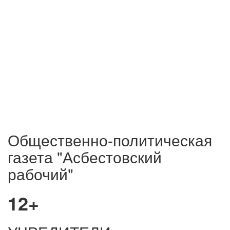
Общественно-политическая
газета "Асбестовский
рабочий"
12+