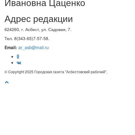
Ивановна Цаценко
Адрес редакции
624260, г. Асбест, ул. Садовая, 7.
Тел. 8(343-65)7-57-58.
Email:
ar_asb@mail.ru
© Copyright 2025 Городская газета "Асбестовский рабочий".