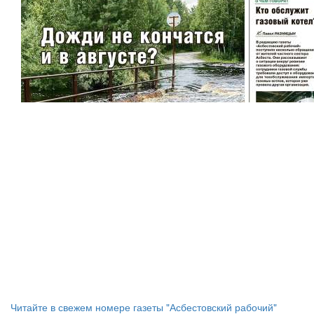
Читайте в свежем номере газеты "Асбестовский рабочий"