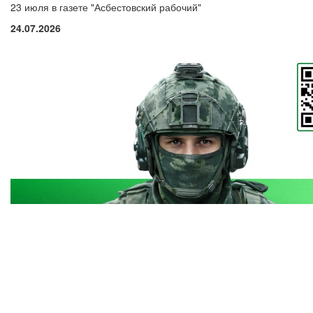
23 июля в газете "Асбестовский рабочий"
24.07.2026