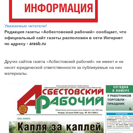
Уважаемые читатели!
Редакция газеты «Асбестовский рабочий» сообщает, что
официальный сайт газеты расположен в сети Интернет
по адресу
- arasb.ru
Других сайтов газета «Асбестовский рабочий» не имеет и не
несет юридической ответственности за публикуемые на них
материалы.