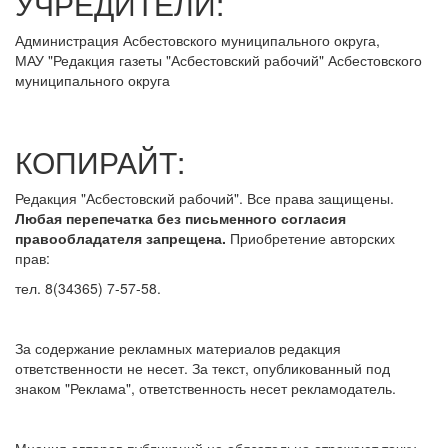
УЧРЕДИТЕЛИ:
Администрация Асбестовского муниципального округа,
МАУ
"Редакция
газеты "Асбестовский рабочий" Асбестовского
муниципального округа
КОПИРАЙТ:
Редакция "Асбестовский рабочий". Все права защищены.
Любая перепечатка без письменного согласия
правообладателя запрещена.
Приобретение авторских
прав:
тел. 8(34365) 7-57-58.
За содержание рекламных материалов редакция
ответственности не несет. За текст, опубликованный под
знаком "Реклама", ответственность несет рекламодатель.