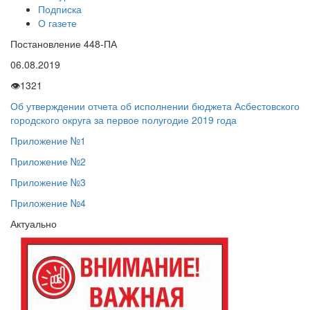
Подписка
О газете
Постановление 448-ПА
06.08.2019
👁
1321
Об утверждении отчета об исполнении бюджета Асбестовского
городского округа за первое полугодие 2019 года
Приложение №1
Приложение №2
Приложение №3
Приложение №4
Актуально