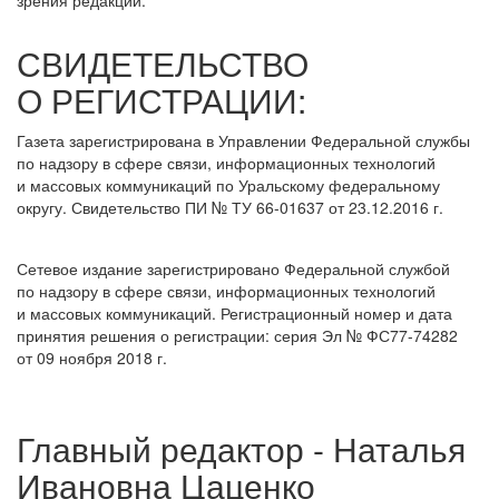
зрения редакции.
СВИДЕТЕЛЬСТВО
О РЕГИСТРАЦИИ:
Газета зарегистрирована в Управлении Федеральной службы
по надзору в сфере связи, информационных технологий
и массовых коммуникаций по Уральскому федеральному
округу. Свидетельство ПИ № ТУ 66-01637 от 23.12.2016 г.
Сетевое издание зарегистрировано Федеральной службой
по надзору в сфере связи, информационных технологий
и массовых коммуникаций. Регистрационный номер и дата
принятия решения о регистрации: серия Эл № ФС77-74282
от 09 ноября 2018 г.
Главный редактор - Наталья
Ивановна Цаценко