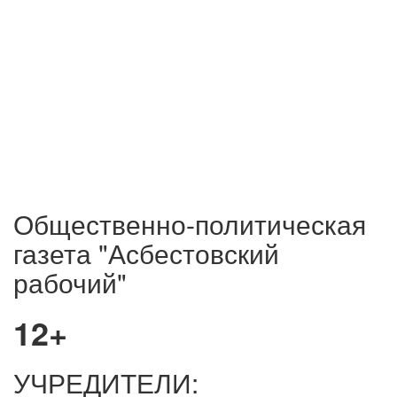
Общественно-политическая
газета "Асбестовский
рабочий"
12+
УЧРЕДИТЕЛИ: