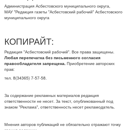
Администрация Асбестовского муниципального округа,
МАУ
"Редакция
газеты "Асбестовский рабочий" Асбестовского
муниципального округа
КОПИРАЙТ:
Редакция "Асбестовский рабочий". Все права защищены.
Любая перепечатка без письменного согласия
правообладателя запрещена.
Приобретение авторских
прав:
тел. 8(34365) 7-57-58.
За содержание рекламных материалов редакция
ответственности не несет. За текст, опубликованный под
знаком "Реклама", ответственность несет рекламодатель.
Мнения авторов публикаций не обязательно отражают точку