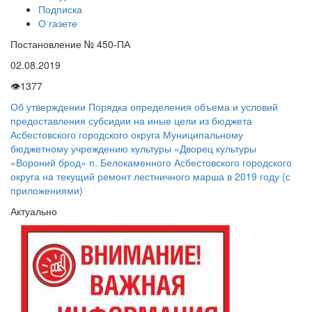
Подписка
О газете
Постановление № 450-ПА
02.08.2019
👁
1377
Об утверждении Порядка определения объема и условий
предоставления субсидии на иные цели из бюджета
Асбестовского городского округа Муниципальному
бюджетному учреждению культуры «Дворец культуры
«Вороний брод» п. Белокаменного Асбестовского городского
округа на текущий ремонт лестничного марша в 2019 году (с
приложениями)
Актуально