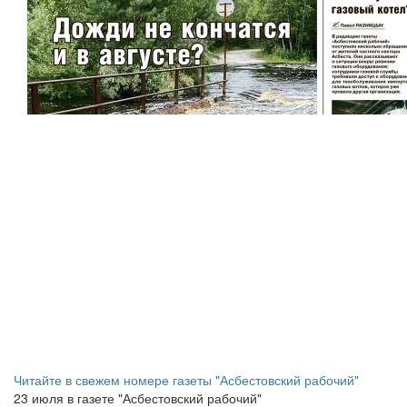
Читайте в свежем номере газеты "Асбестовский рабочий"
23 июля в газете "Асбестовский рабочий"