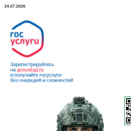
24.07.2026