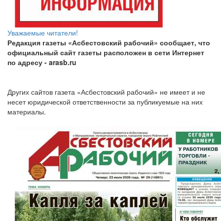
Уважаемые читатели!
Редакция газеты «Асбестовский рабочий» сообщает, что
официальный сайт газеты расположен в сети Интернет
по адресу
- arasb.ru
Других сайтов газета «Асбестовский рабочий» не имеет и не
несет юридической ответственности за публикуемые на них
материалы.