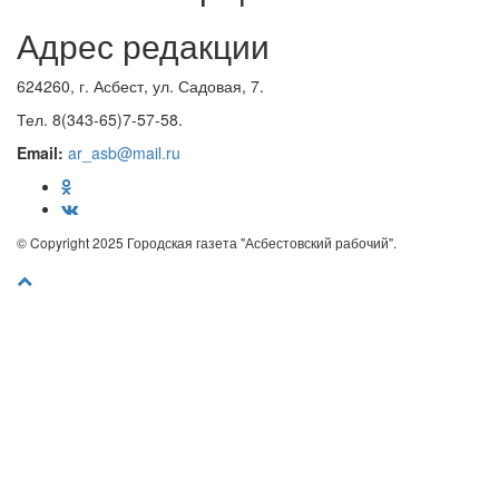
Адрес редакции
624260, г. Асбест, ул. Садовая, 7.
Тел. 8(343-65)7-57-58.
Email:
ar_asb@mail.ru
© Copyright 2025 Городская газета "Асбестовский рабочий".