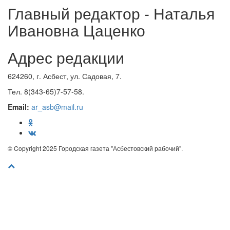
Главный редактор - Наталья
Ивановна Цаценко
Адрес редакции
624260, г. Асбест, ул. Садовая, 7.
Тел. 8(343-65)7-57-58.
Email:
ar_asb@mail.ru
© Copyright 2025 Городская газета "Асбестовский рабочий".