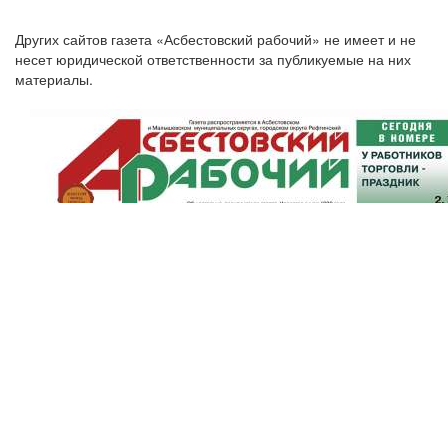
Других сайтов газета «Асбестовский рабочий» не имеет и не
несет юридической ответственности за публикуемые на них
материалы.