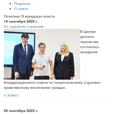
Подписка
О газете
Политика/ В коридорах власти
14 сентября 2025 г.
От стратегии к практике
В Центре
детского
творчества
состоялось
заседание
Координационного совета по патриотическому и духовно-
нравственному воспитанию граждан.
асбест
05 сентября 2025 г.