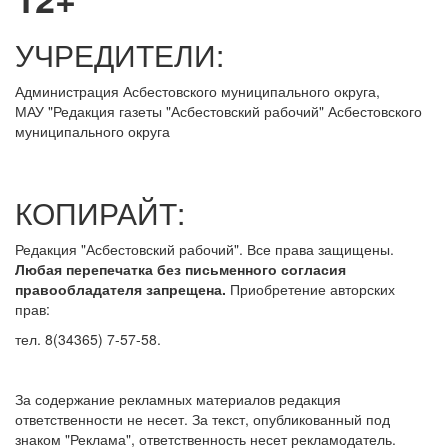
УЧРЕДИТЕЛИ:
Администрация Асбестовского муниципального округа,
МАУ
"Редакция
газеты "Асбестовский рабочий" Асбестовского
муниципального округа
КОПИРАЙТ:
Редакция "Асбестовский рабочий". Все права защищены.
Любая перепечатка без письменного согласия
правообладателя запрещена.
Приобретение авторских
прав:
тел. 8(34365) 7-57-58.
За содержание рекламных материалов редакция
ответственности не несет. За текст, опубликованный под
знаком "Реклама", ответственность несет рекламодатель.