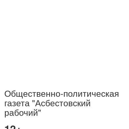
Общественно-политическая
газета "Асбестовский
рабочий"
12+