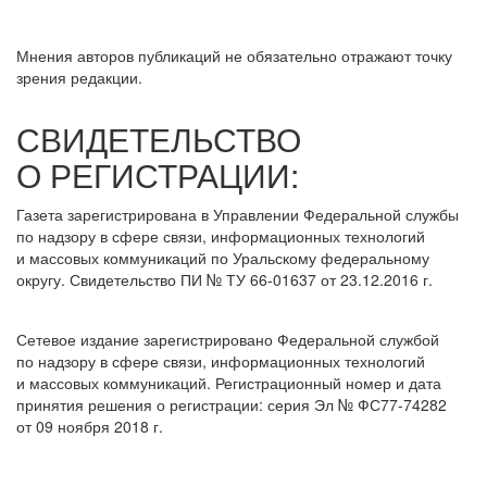
Мнения авторов публикаций не обязательно отражают точку
зрения редакции.
СВИДЕТЕЛЬСТВО
О РЕГИСТРАЦИИ:
Газета зарегистрирована в Управлении Федеральной службы
по надзору в сфере связи, информационных технологий
и массовых коммуникаций по Уральскому федеральному
округу. Свидетельство ПИ № ТУ 66-01637 от 23.12.2016 г.
Сетевое издание зарегистрировано Федеральной службой
по надзору в сфере связи, информационных технологий
и массовых коммуникаций. Регистрационный номер и дата
принятия решения о регистрации: серия Эл № ФС77-74282
от 09 ноября 2018 г.