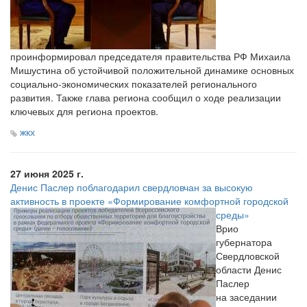
проинформировал председателя правительства РФ Михаила
Мишустина об устойчивой положительной динамике основных
социально-экономических показателей регионального
развития. Также глава региона сообщил о ходе реализации
ключевых для региона проектов.
жкх
27 июня 2025 г.
Денис Паслер поблагодарил свердловчан за высокую
активность в проекте «Формирование комфортной городской
среды»
Врио
губернатора
Свердловской
области Денис
Паслер
на заседании