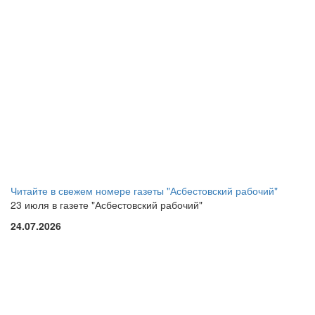
Читайте в свежем номере газеты "Асбестовский рабочий"
23 июля в газете "Асбестовский рабочий"
24.07.2026