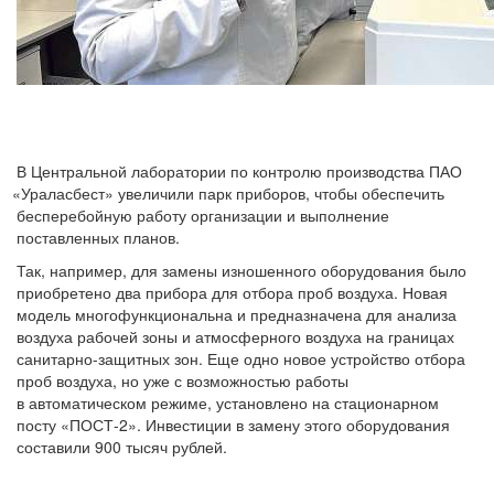
В Центральной лаборатории по контролю производства ПАО
«Ураласбест
» увеличили парк приборов, чтобы обеспечить
бесперебойную работу организации и выполнение
поставленных планов.
Так, например, для замены изношенного оборудования было
приобретено два прибора для отбора проб воздуха. Новая
модель многофункциональна и предназначена для анализа
воздуха рабочей зоны и атмосферного воздуха на границах
санитарно-защитных зон. Еще одно новое устройство отбора
проб воздуха, но уже с возможностью работы
в автоматическом режиме, установлено на стационарном
посту
«ПОСТ
-2». Инвестиции в замену этого оборудования
составили 900 тысяч рублей.