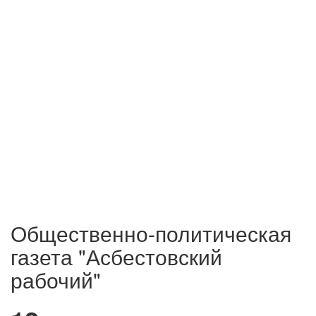
Общественно-политическая
газета "Асбестовский
рабочий"