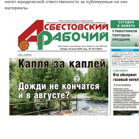
несет юридической ответственности за публикуемые на них
материалы.