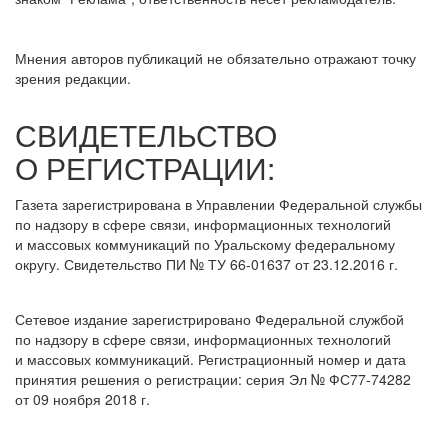
Мнения авторов публикаций не обязательно отражают точку
зрения редакции.
СВИДЕТЕЛЬСТВО
О РЕГИСТРАЦИИ:
Газета зарегистрирована в Управлении Федеральной службы
по надзору в сфере связи, информационных технологий
и массовых коммуникаций по Уральскому федеральному
округу. Свидетельство ПИ № ТУ 66-01637 от 23.12.2016 г.
Сетевое издание зарегистрировано Федеральной службой
по надзору в сфере связи, информационных технологий
и массовых коммуникаций. Регистрационный номер и дата
принятия решения о регистрации: серия Эл № ФС77-74282
от 09 ноября 2018 г.