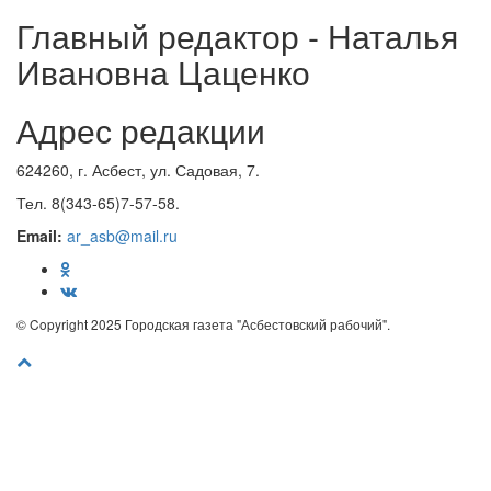
Главный редактор - Наталья
Ивановна Цаценко
Адрес редакции
624260, г. Асбест, ул. Садовая, 7.
Тел. 8(343-65)7-57-58.
Email:
ar_asb@mail.ru
© Copyright 2025 Городская газета "Асбестовский рабочий".