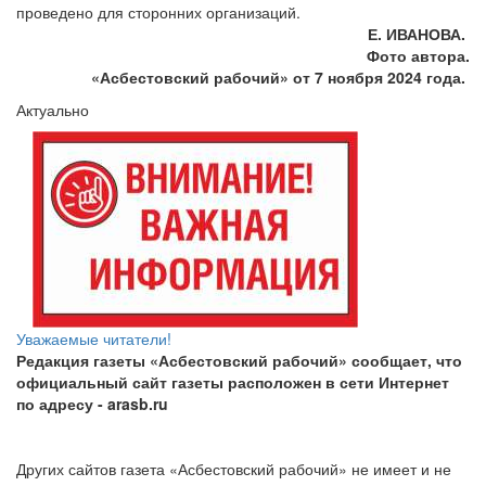
проведено для сторонних организаций.
Е. ИВАНОВА.
Фото автора.
«Асбестовский
рабочий» от 7 ноября 2024 года.
Актуально
Уважаемые читатели!
Редакция газеты «Асбестовский рабочий» сообщает, что
официальный сайт газеты расположен в сети Интернет
по адресу
- arasb.ru
Других сайтов газета «Асбестовский рабочий» не имеет и не