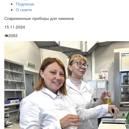
Подписка
О газете
Современные приборы для химиков
15.11.2024
👁
2083