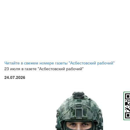
Читайте в свежем номере газеты "Асбестовский рабочий"
23 июля в газете "Асбестовский рабочий"
24.07.2026