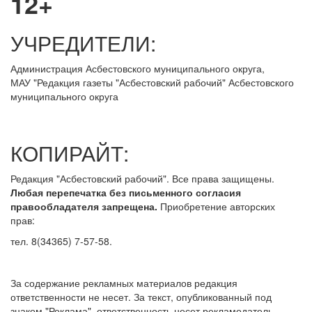
12+
УЧРЕДИТЕЛИ:
Администрация Асбестовского муниципального округа,
МАУ
"Редакция
газеты "Асбестовский рабочий" Асбестовского
муниципального округа
КОПИРАЙТ:
Редакция "Асбестовский рабочий". Все права защищены.
Любая перепечатка без письменного согласия
правообладателя запрещена.
Приобретение авторских
прав:
тел. 8(34365) 7-57-58.
За содержание рекламных материалов редакция
ответственности не несет. За текст, опубликованный под
знаком "Реклама", ответственность несет рекламодатель.