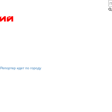
Репортер идет по городу