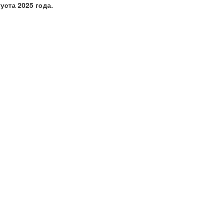
уста 2025 года.