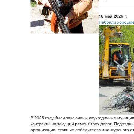
18 мая 2026 г.
Набрали хороши
В 2025 году были заключены двухгодичные муници
контракты на текущий ремонт трех дорог. Подрядн
организации, ставшие победителями конкурсного о