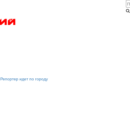
Репортер идет по городу