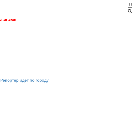
Репортер идет по городу