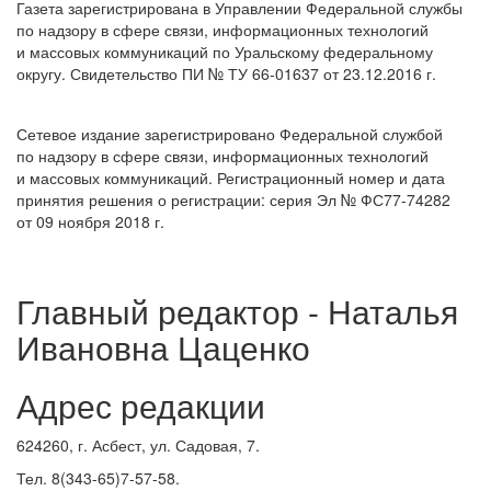
Газета зарегистрирована в Управлении Федеральной службы
по надзору в сфере связи, информационных технологий
и массовых коммуникаций по Уральскому федеральному
округу. Свидетельство ПИ № ТУ 66-01637 от 23.12.2016 г.
Сетевое издание зарегистрировано Федеральной службой
по надзору в сфере связи, информационных технологий
и массовых коммуникаций. Регистрационный номер и дата
принятия решения о регистрации: серия Эл № ФС77-74282
от 09 ноября 2018 г.
Главный редактор - Наталья
Ивановна Цаценко
Адрес редакции
624260, г. Асбест, ул. Садовая, 7.
Тел. 8(343-65)7-57-58.