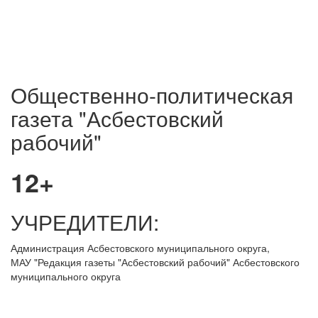
Общественно-политическая
газета "Асбестовский
рабочий"
12+
УЧРЕДИТЕЛИ:
Администрация Асбестовского муниципального округа,
МАУ
"Редакция
газеты "Асбестовский рабочий" Асбестовского
муниципального округа