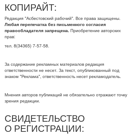
КОПИРАЙТ:
Редакция "Асбестовский рабочий". Все права защищены.
Любая перепечатка без письменного согласия
правообладателя запрещена.
Приобретение авторских
прав:
тел. 8(34365) 7-57-58.
За содержание рекламных материалов редакция
ответственности не несет. За текст, опубликованный под
знаком "Реклама", ответственность несет рекламодатель.
Мнения авторов публикаций не обязательно отражают точку
зрения редакции.
СВИДЕТЕЛЬСТВО
О РЕГИСТРАЦИИ: