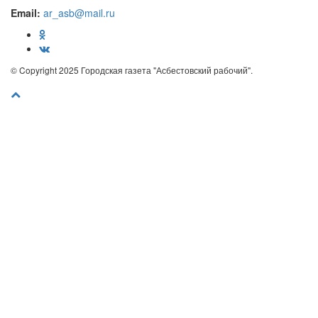
Email:
ar_asb@mail.ru
© Copyright 2025 Городская газета "Асбестовский рабочий".