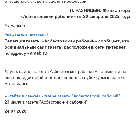
отношением людей к важной профессии.
П. РАЗНИЦЫН. Фото автора.
«Асбестовский
рабочий» от 20 февраля 2025 года.
Актуально
Уважаемые читатели!
Редакция газеты «Асбестовский рабочий» сообщает, что
официальный сайт газеты расположен в сети Интернет
по адресу
- arasb.ru
Других сайтов газета «Асбестовский рабочий» не имеет и не
несет юридической ответственности за публикуемые на них
материалы.
Читайте в свежем номере газеты "Асбестовский рабочий"
23 июля в газете "Асбестовский рабочий"
24.07.2026