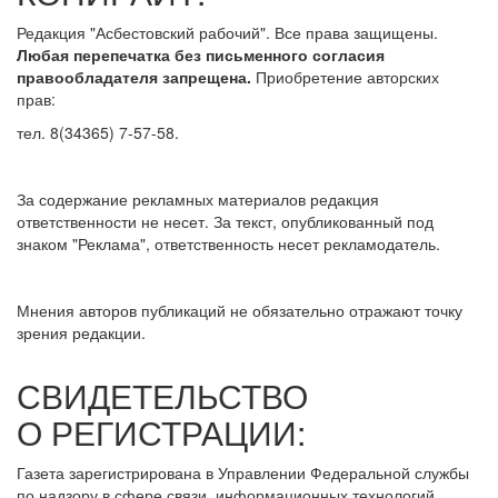
Редакция "Асбестовский рабочий". Все права защищены.
Любая перепечатка без письменного согласия
правообладателя запрещена.
Приобретение авторских
прав:
тел. 8(34365) 7-57-58.
За содержание рекламных материалов редакция
ответственности не несет. За текст, опубликованный под
знаком "Реклама", ответственность несет рекламодатель.
Мнения авторов публикаций не обязательно отражают точку
зрения редакции.
СВИДЕТЕЛЬСТВО
О РЕГИСТРАЦИИ:
Газета зарегистрирована в Управлении Федеральной службы
по надзору в сфере связи, информационных технологий