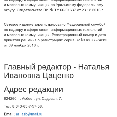
и массовых коммуникаций по Уральскому федеральному
округу. Свидетельство ПИ № ТУ 66-01637 от 23.12.2016 г.
Сетевое издание зарегистрировано Федеральной службой
по надзору в сфере связи, информационных технологий
и массовых коммуникаций. Регистрационный номер и дата
принятия решения о регистрации: серия Эл № ФС77-74282
от 09 ноября 2018 г.
Главный редактор - Наталья
Ивановна Цаценко
Адрес редакции
624260, г. Асбест, ул. Садовая, 7.
Тел. 8(343-65)7-57-58.
Email:
ar_asb@mail.ru