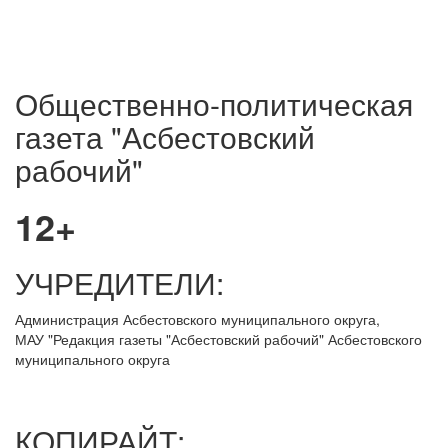
Общественно-политическая
газета "Асбестовский
рабочий"
12+
УЧРЕДИТЕЛИ:
Администрация Асбестовского муниципального округа,
МАУ
"Редакция
газеты "Асбестовский рабочий" Асбестовского
муниципального округа
КОПИРАЙТ: