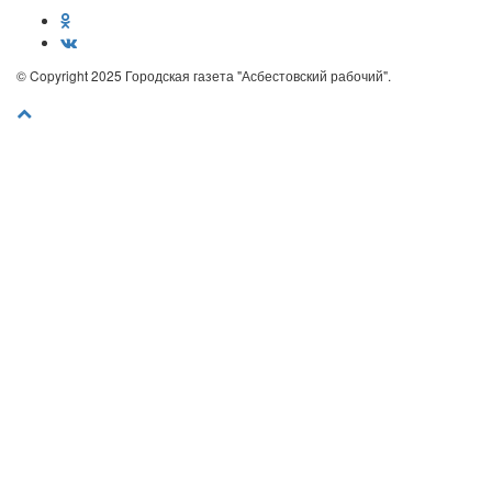
© Copyright 2025 Городская газета "Асбестовский рабочий".