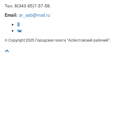
Тел. 8(343-65)7-57-58.
Email:
ar_asb@mail.ru
© Copyright 2025 Городская газета "Асбестовский рабочий".