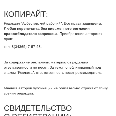
КОПИРАЙТ:
Редакция "Асбестовский рабочий". Все права защищены.
Любая перепечатка без письменного согласия
правообладателя запрещена.
Приобретение авторских
прав:
тел. 8(34365) 7-57-58.
За содержание рекламных материалов редакция
ответственности не несет. За текст, опубликованный под
знаком "Реклама", ответственность несет рекламодатель.
Мнения авторов публикаций не обязательно отражают точку
зрения редакции.
СВИДЕТЕЛЬСТВО