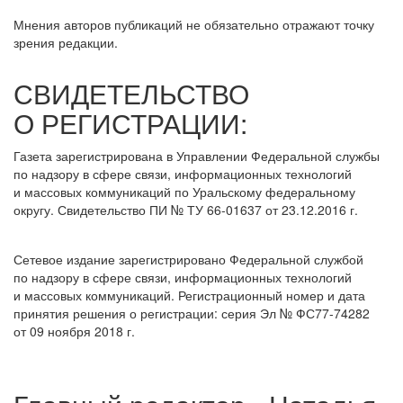
Мнения авторов публикаций не обязательно отражают точку
зрения редакции.
СВИДЕТЕЛЬСТВО
О РЕГИСТРАЦИИ:
Газета зарегистрирована в Управлении Федеральной службы
по надзору в сфере связи, информационных технологий
и массовых коммуникаций по Уральскому федеральному
округу. Свидетельство ПИ № ТУ 66-01637 от 23.12.2016 г.
Сетевое издание зарегистрировано Федеральной службой
по надзору в сфере связи, информационных технологий
и массовых коммуникаций. Регистрационный номер и дата
принятия решения о регистрации: серия Эл № ФС77-74282
от 09 ноября 2018 г.