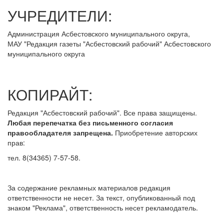
УЧРЕДИТЕЛИ:
Администрация Асбестовского муниципального округа,
МАУ
"Редакция
газеты "Асбестовский рабочий" Асбестовского
муниципального округа
КОПИРАЙТ:
Редакция "Асбестовский рабочий". Все права защищены.
Любая перепечатка без письменного согласия
правообладателя запрещена.
Приобретение авторских
прав:
тел. 8(34365) 7-57-58.
За содержание рекламных материалов редакция
ответственности не несет. За текст, опубликованный под
знаком "Реклама", ответственность несет рекламодатель.