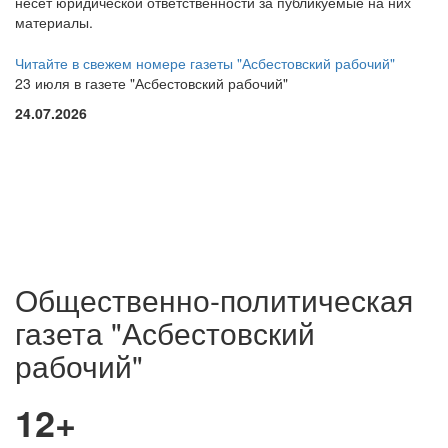
несет юридической ответственности за публикуемые на них
материалы.
Читайте в свежем номере газеты "Асбестовский рабочий"
23 июля в газете "Асбестовский рабочий"
24.07.2026
Общественно-политическая
газета "Асбестовский
рабочий"
12+