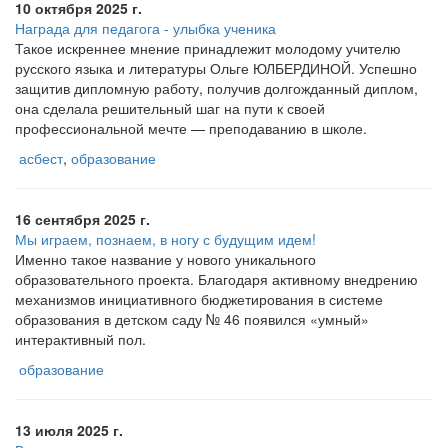
10 октября 2025 г.
Награда для педагога - улыбка ученика
Такое искреннее мнение принадлежит молодому учителю
русского языка и литературы Ольге ЮЛБЕРДИНОЙ. Успешно
защитив дипломную работу, получив долгожданный диплом,
она сделала решительный шаг на пути к своей
профессиональной мечте — преподаванию в школе.
асбест
,
образование
16 сентября 2025 г.
Мы играем, познаем, в ногу с будущим идем!
Именно такое название у нового уникального
образовательного проекта. Благодаря активному внедрению
механизмов инициативного бюджетирования в системе
образования в детском саду № 46 появился «умный»
интерактивный пол.
образование
13 июля 2025 г.