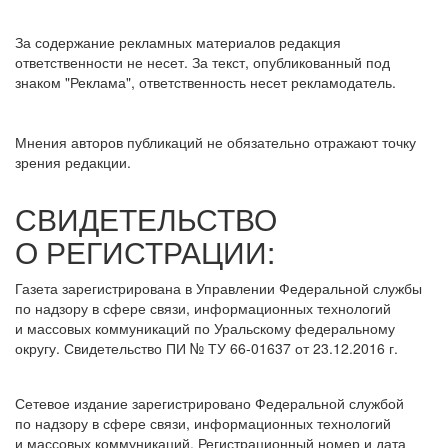
За содержание рекламных материалов редакция
ответственности не несет. За текст, опубликованный под
знаком "Реклама", ответственность несет рекламодатель.
Мнения авторов публикаций не обязательно отражают точку
зрения редакции.
СВИДЕТЕЛЬСТВО
О РЕГИСТРАЦИИ:
Газета зарегистрирована в Управлении Федеральной службы
по надзору в сфере связи, информационных технологий
и массовых коммуникаций по Уральскому федеральному
округу. Свидетельство ПИ № ТУ 66-01637 от 23.12.2016 г.
Сетевое издание зарегистрировано Федеральной службой
по надзору в сфере связи, информационных технологий
и массовых коммуникаций. Регистрационный номер и дата