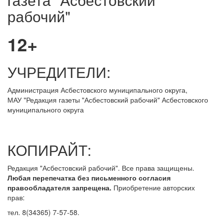
рабочий"
12+
УЧРЕДИТЕЛИ:
Администрация Асбестовского муниципального округа,
МАУ
"Редакция
газеты "Асбестовский рабочий" Асбестовского
муниципального округа
КОПИРАЙТ:
Редакция "Асбестовский рабочий". Все права защищены.
Любая перепечатка без письменного согласия
правообладателя запрещена.
Приобретение авторских
прав:
тел. 8(34365) 7-57-58.