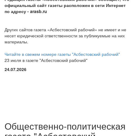
официальный сайт газеты расположен в сети Интернет
по адресу
- arasb.ru
Других сайтов газета «Асбестовский рабочий» не имеет и не
несет юридической ответственности за публикуемые на них
материалы.
Читайте в свежем номере газеты "Асбестовский рабочий"
23 июля в газете "Асбестовский рабочий"
24.07.2026
Общественно-политическая
газета "Асбестовский