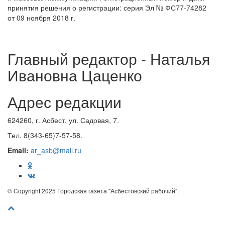
принятия решения о регистрации: серия Эл № ФС77-74282
от 09 ноября 2018 г.
Главный редактор - Наталья
Ивановна Цаценко
Адрес редакции
624260, г. Асбест, ул. Садовая, 7.
Тел. 8(343-65)7-57-58.
Email:
ar_asb@mail.ru
© Copyright 2025 Городская газета "Асбестовский рабочий".