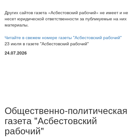
Других сайтов газета «Асбестовский рабочий» не имеет и не
несет юридической ответственности за публикуемые на них
материалы.
Читайте в свежем номере газеты "Асбестовский рабочий"
23 июля в газете "Асбестовский рабочий"
24.07.2026
Общественно-политическая
газета "Асбестовский
рабочий"