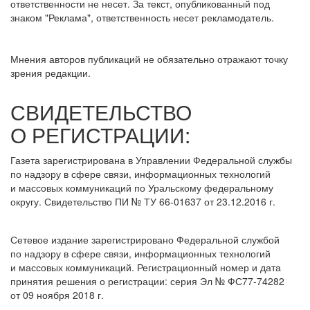
ответственности не несет. За текст, опубликованный под
знаком "Реклама", ответственность несет рекламодатель.
Мнения авторов публикаций не обязательно отражают точку
зрения редакции.
СВИДЕТЕЛЬСТВО
О РЕГИСТРАЦИИ:
Газета зарегистрирована в Управлении Федеральной службы
по надзору в сфере связи, информационных технологий
и массовых коммуникаций по Уральскому федеральному
округу. Свидетельство ПИ № ТУ 66-01637 от 23.12.2016 г.
Сетевое издание зарегистрировано Федеральной службой
по надзору в сфере связи, информационных технологий
и массовых коммуникаций. Регистрационный номер и дата
принятия решения о регистрации: серия Эл № ФС77-74282
от 09 ноября 2018 г.