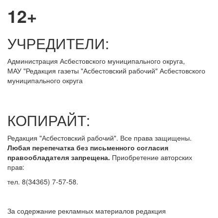
12+
УЧРЕДИТЕЛИ:
Администрация Асбестовского муниципального округа,
МАУ
"Редакция
газеты "Асбестовский рабочий" Асбестовского
муниципального округа
КОПИРАЙТ:
Редакция "Асбестовский рабочий". Все права защищены.
Любая перепечатка без письменного согласия
правообладателя запрещена.
Приобретение авторских
прав:
тел. 8(34365) 7-57-58.
За содержание рекламных материалов редакция