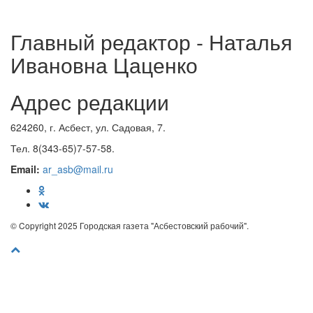
Главный редактор - Наталья
Ивановна Цаценко
Адрес редакции
624260, г. Асбест, ул. Садовая, 7.
Тел. 8(343-65)7-57-58.
Email:
ar_asb@mail.ru
© Copyright 2025 Городская газета "Асбестовский рабочий".